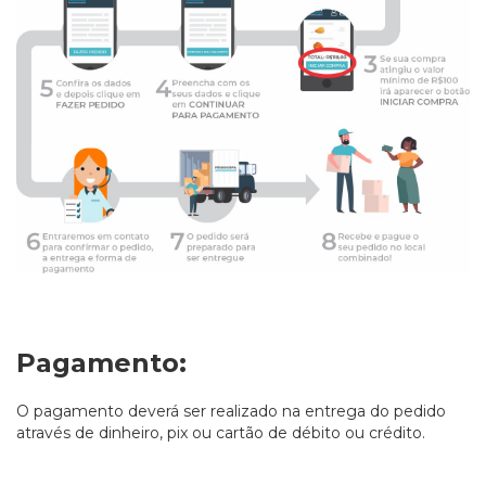
Pagamento:
O pagamento deverá ser realizado na entrega do pedido
através de dinheiro, pix ou cartão de débito ou crédito.