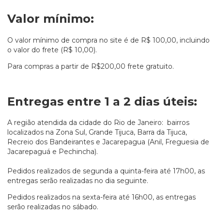
Valor mínimo:
O valor mínimo de compra no site é de R$ 100,00, incluindo
o valor do frete (R$ 10,00).
Para compras a partir de R$200,00 frete gratuito.
Entregas entre 1 a 2 dias úteis:
A região atendida da cidade do Rio de Janeiro: bairros
localizados na Zona Sul, Grande Tijuca, Barra da Tijuca,
Recreio dos Bandeirantes e Jacarepagua (Anil, Freguesia de
Jacarepaguá e Pechincha).
Pedidos realizados de segunda a quinta-feira até 17h00, as
entregas serão realizadas no dia seguinte.
Pedidos realizados na sexta-feira até 16h00, as entregas
serão realizadas no sábado.