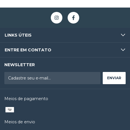
LINKS ÚTEIS
ENTRE EM CONTATO
NEWSLETTER
Meios de pagamento
Meios de envio