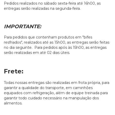
Pedidos realizados no sábado sexta-feira até 16h00, as
entregas serão realizadas na segunda-feira.
IMPORTANTE:
Para pedidos que contenham produtos em "bifes
resfriados", realizados até as 15h00, as entregas serão feitas
no dia seguinte. Para pedidos após às 15h00, as entregas
serão realizadas em até 02 dias úteis.
Frete:
Todas nossas entregas são realizadas em frota própria, para
garantir a qualidade do transporte, em caminhões
equipados com refrigeração, além de equipe treinada para
garantir todo cuidado necessário na manipulação dos
alimentos.