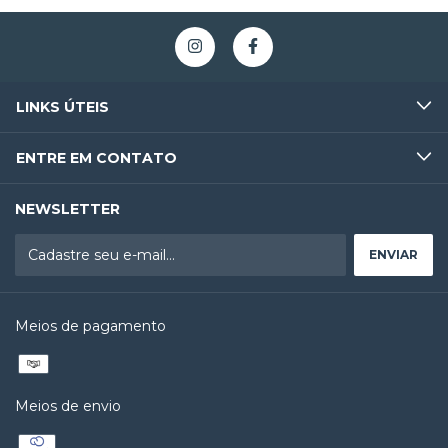
LINKS ÚTEIS
ENTRE EM CONTATO
NEWSLETTER
Meios de pagamento
Meios de envio