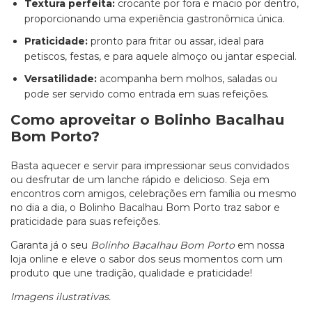
Textura perfeita:
crocante por fora e macio por dentro,
proporcionando uma experiência gastronômica única.
Praticidade:
pronto para fritar ou assar, ideal para
petiscos, festas, e para aquele almoço ou jantar especial.
Versatilidade:
acompanha bem molhos, saladas ou
pode ser servido como entrada em suas refeições.
Como aproveitar o Bolinho Bacalhau
Bom Porto?
Basta aquecer e servir para impressionar seus convidados
ou desfrutar de um lanche rápido e delicioso. Seja em
encontros com amigos, celebrações em família ou mesmo
no dia a dia, o Bolinho Bacalhau Bom Porto traz sabor e
praticidade para suas refeições.
Garanta já o seu
Bolinho Bacalhau Bom Porto
em nossa
loja online e eleve o sabor dos seus momentos com um
produto que une tradição, qualidade e praticidade!
Imagens ilustrativas.