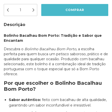
Descrição
Bolinho Bacalhau Bom Porto: Tradição e Sabor que
Encantam
Descubra o
Bolinho Bacalhau Bom Porto
, a escolha
perfeita para quem busca um petisco saboroso, prático e de
qualidade para qualquer ocasião. Produzido com bacalhau
selecionado, este bolinho é a combinação ideal de tradição
portuguesa com o toque especial que só a Bom Porto
oferece.
Por que escolher o Bolinho Bacalhau
Bom Porto?
Sabor autêntico:
feito com bacalhau de alta qualidade,
garantindo um sabor inconfundível e irresistível.