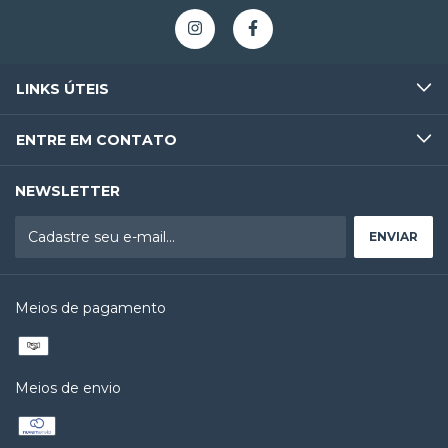
LINKS ÚTEIS
ENTRE EM CONTATO
NEWSLETTER
Meios de pagamento
Meios de envio